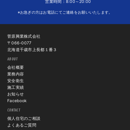
営業時間：8:00～20:00
※お急ぎの方はお電話にてご連絡をお願いいたします。
菅原興業株式会社
〒066-0077
北海道千歳市上長都１番３
ABOUT
会社概要
業務内容
安全衛生
施工実績
お知らせ
Facebook
CONTACT
個人住宅のご相談
よくあるご質問